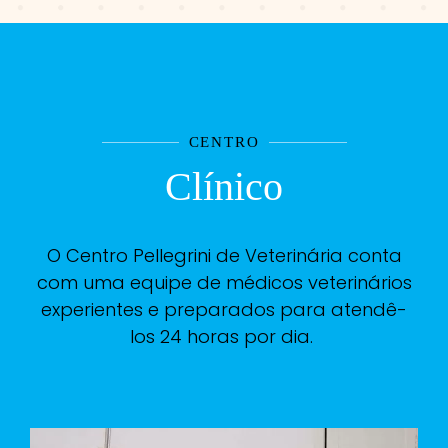
CENTRO
Clínico
O Centro Pellegrini de Veterinária conta
com uma equipe de médicos veterinários
experientes e preparados para atendê-
los 24 horas por dia.