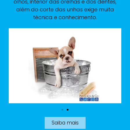
olhos, interior das orelhas e dos dentes,
além do corte das unhas exige muita
técnica e conhecimento.
Saiba mais