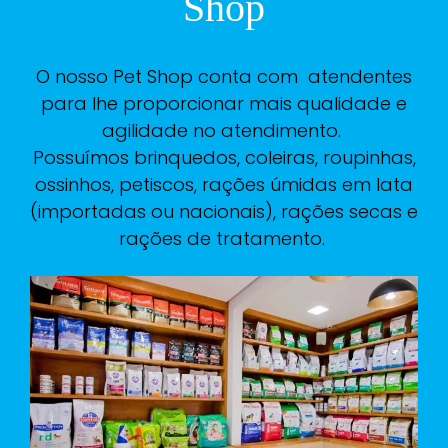
Shop
O nosso Pet Shop conta com atendentes
para lhe proporcionar mais qualidade e
agilidade no atendimento.
Possuímos brinquedos, coleiras, roupinhas,
ossinhos, petiscos, rações úmidas em lata
(importadas ou nacionais), rações secas e
rações de tratamento.