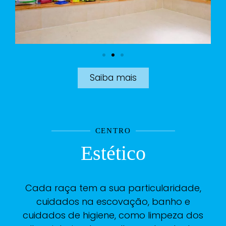
Saiba mais
CENTRO
Estético
Cada raça tem a sua particularidade,
cuidados na escovação, banho e
cuidados de higiene, como limpeza dos