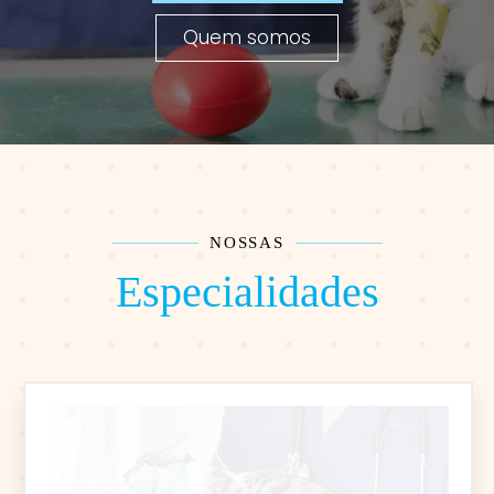
Quem somos
NOSSAS
Especialidades