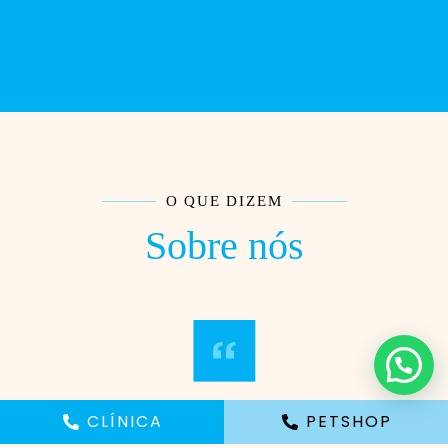
O QUE DIZEM
Sobre nós
CLÍNICA
PETSHOP