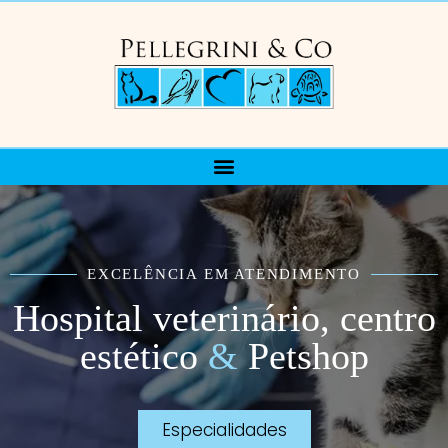
EXCELÊNCIA EM ATENDIMENTO
Hospital veterinário, centro
estético
&
Petshop
Especialidades